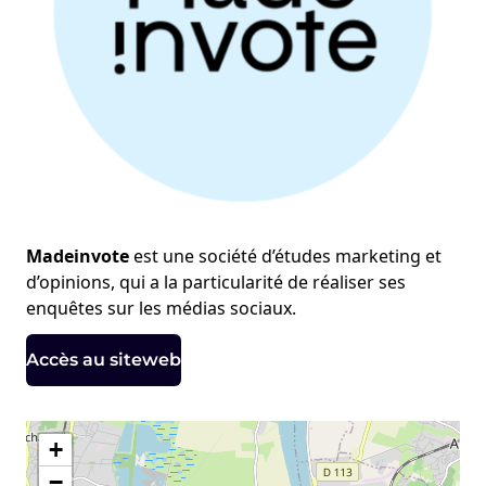
Madeinvote
est une société d’études marketing et
d’opinions, qui a la particularité de réaliser ses
enquêtes sur les médias sociaux.
Accès au siteweb
+
−