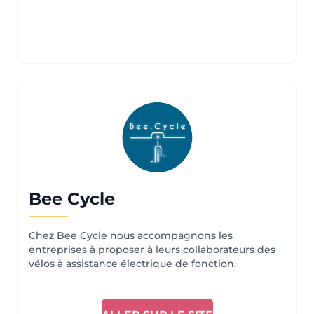
Bee Cycle
Chez Bee Cycle nous accompagnons les
entreprises à proposer à leurs collaborateurs des
vélos à assistance électrique de fonction.