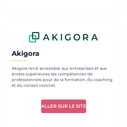
Akigora
Akigora rend accessible aux entreprises et aux
écoles supérieures les compétences de
professionnels pour de la formation, du coaching
et du conseil concret.
ALLER SUR LE SITE