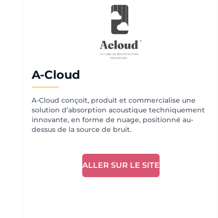
A-Cloud
A-Cloud conçoit, produit et commercialise une
solution d’absorption acoustique techniquement
innovante, en forme de nuage, positionné au-
dessus de la source de bruit.
ALLER SUR LE SITE