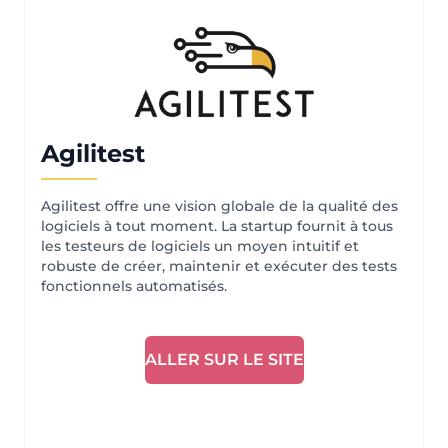
Agilitest
Agilitest offre une vision globale de la qualité des
logiciels à tout moment. ​La startup fournit à tous
les testeurs de logiciels un moyen intuitif et
robuste de créer, maintenir et exécuter des tests
fonctionnels automatisés.
ALLER SUR LE SITE