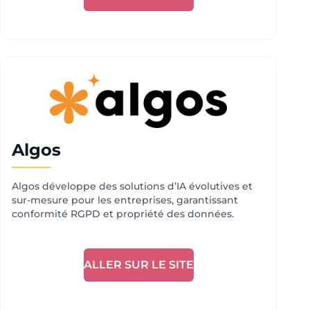
Algos
Algos développe des solutions d’IA évolutives et
sur-mesure pour les entreprises, garantissant
conformité RGPD et propriété des données.
ALLER SUR LE SITE