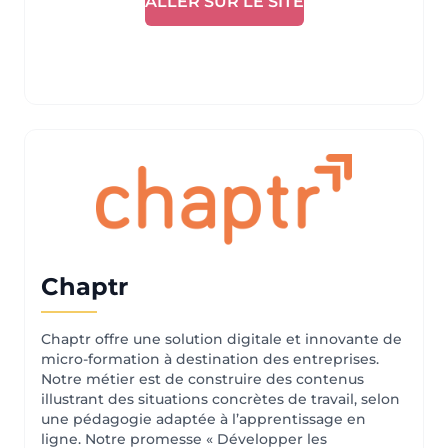
ALLER SUR LE SITE
Chaptr
Chaptr offre une solution digitale et innovante de
micro-formation à destination des entreprises.
Notre métier est de construire des contenus
illustrant des situations concrètes de travail, selon
une pédagogie adaptée à l’apprentissage en
ligne. Notre promesse « Développer les