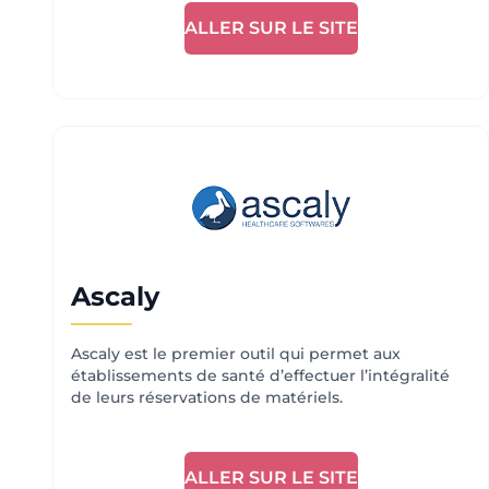
ALLER SUR LE SITE
Ascaly
Ascaly est le premier outil qui permet aux
établissements de santé d’effectuer l’intégralité
de leurs réservations de matériels.
ALLER SUR LE SITE