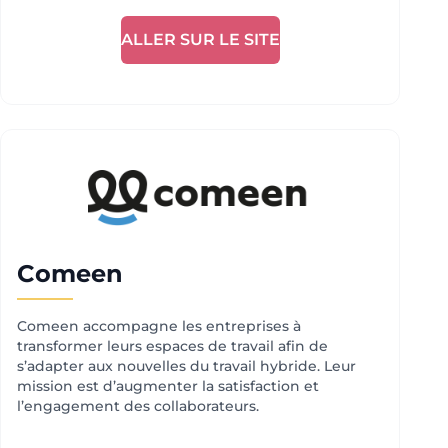
ALLER SUR LE SITE
Comeen
Comeen accompagne les entreprises à
transformer leurs espaces de travail afin de
s’adapter aux nouvelles du travail hybride. Leur
mission est d’augmenter la satisfaction et
l’engagement des collaborateurs.