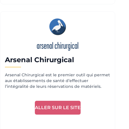
Arsenal Chirurgical
Arsenal Chirurgical est le premier outil qui permet
aux établissements de santé d’effectuer
l’intégralité de leurs réservations de matériels.
ALLER SUR LE SITE