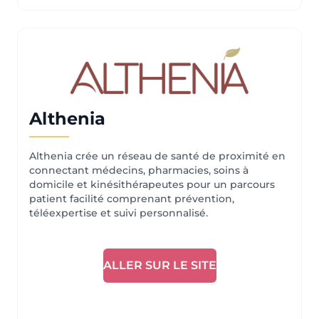
Althenia
Althenia crée un réseau de santé de proximité en
connectant médecins, pharmacies, soins à
domicile et kinésithérapeutes pour un parcours
patient facilité comprenant prévention,
téléexpertise et suivi personnalisé.
ALLER SUR LE SITE