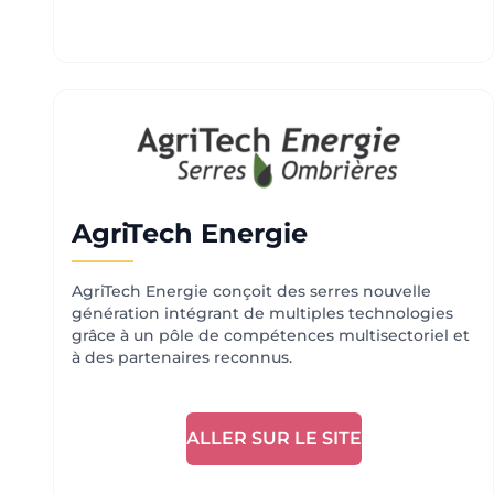
AgriTech Energie
AgriTech Energie conçoit des serres nouvelle
génération intégrant de multiples technologies
grâce à un pôle de compétences multisectoriel et
à des partenaires reconnus.
ALLER SUR LE SITE