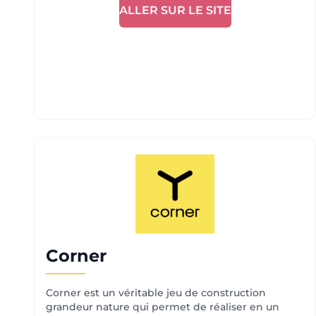
ALLER SUR LE SITE
Corner
Corner est un véritable jeu de construction
grandeur nature qui permet de réaliser en un