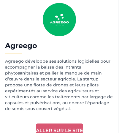
Agreego
Agreego développe ses solutions logicielles pour
accompagner la baisse des intrants
phytosanitaires et pallier le manque de main
d’œuvre dans le secteur agricole. La startup
propose une flotte de drones et leurs pilots
expérimentés au service des agriculteurs et
viticulteurs comme les traitements par largage de
capsules et pulvérisations, ou encore l’épandage
de semis sous couvert végétal.
ALLER SUR LE SITE