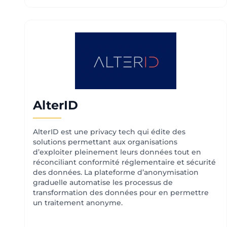
AlterID
AlterID est une privacy tech qui édite des
solutions permettant aux organisations
d’exploiter pleinement leurs données tout en
réconciliant conformité réglementaire et sécurité
des données. La plateforme d’anonymisation
graduelle automatise les processus de
transformation des données pour en permettre
un traitement anonyme.