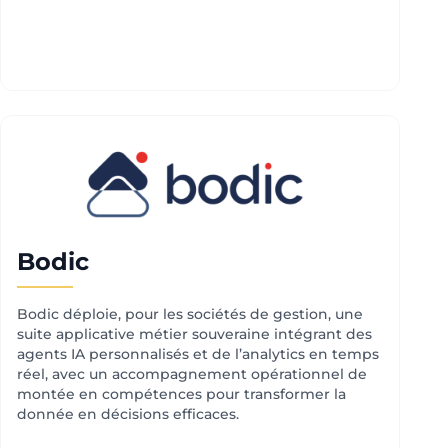
Bodic
Bodic déploie, pour les sociétés de gestion, une
suite applicative métier souveraine intégrant des
agents IA personnalisés et de l’analytics en temps
réel, avec un accompagnement opérationnel de
montée en compétences pour transformer la
donnée en décisions efficaces.