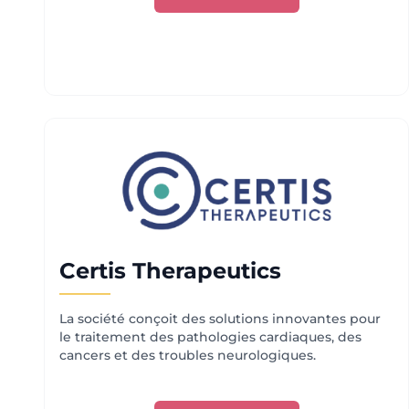
Certis Therapeutics
La société conçoit des solutions innovantes pour
le traitement des pathologies cardiaques, des
cancers et des troubles neurologiques.